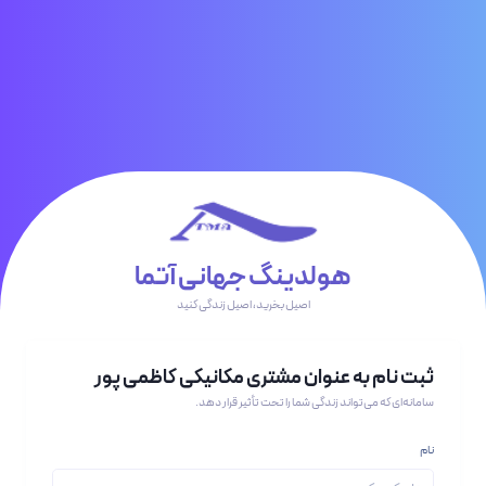
هولدینگ جهانی آتما
اصیل بخرید، اصیل زندگی کنید
ثبت نام به عنوان مشتری مکانیکی کاظمی پور
سامانه‌ای که می‌تواند زندگی شما را تحت تأثیر قرار دهد.
نام