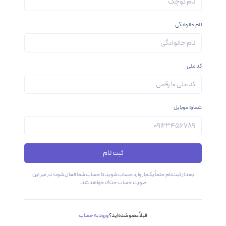
نام خانوادگی
کد ملی
شماره موبایل
ثبت نام
بعد از ثبت‌نام حتماً یک‌بار وارد حساب شوید تا حساب شما فعال شود؛ در غیر این
صورت حساب حذف خواهد شد.
قبلاً عضو شده‌اید؟
ورود به حساب