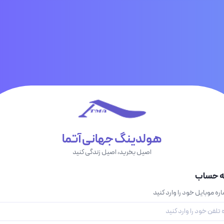
هولدینگ جهانی آتما
اصیل بخرید، اصیل زندگی کنید
به حساب
ره موبایل خود را وارد کنید