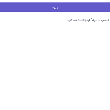
ورود
حساب ندارید؟ اینجا ثبت نام کنید